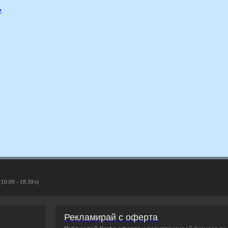
»
(10:00 - 18:30ч)
Рекламирай с оферта