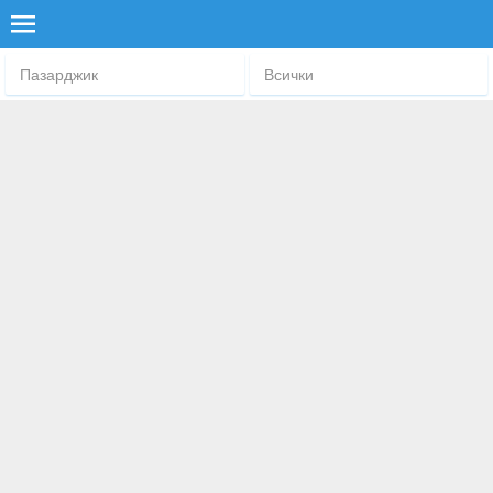
Пазарджик
Всички