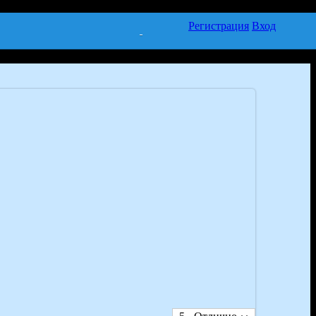
Регистрация
Вход