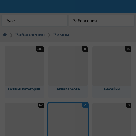
Русе
Забавления
Забавления
Зимни
❯
❯
Всички категории
Аквапаркове
Басейни