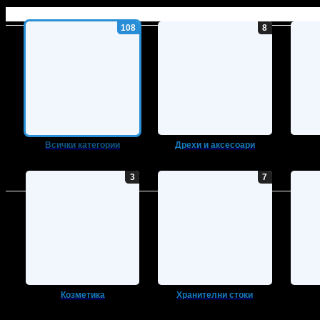
Всички категории
Дрехи и аксесоари
Козметика
Хранителни стоки