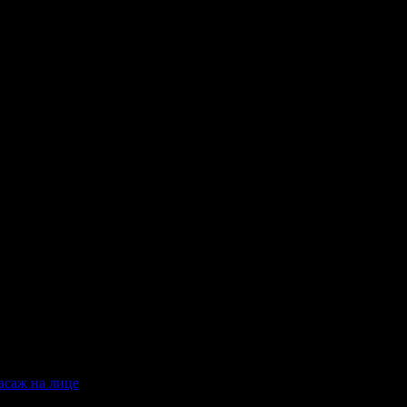
асаж на лице