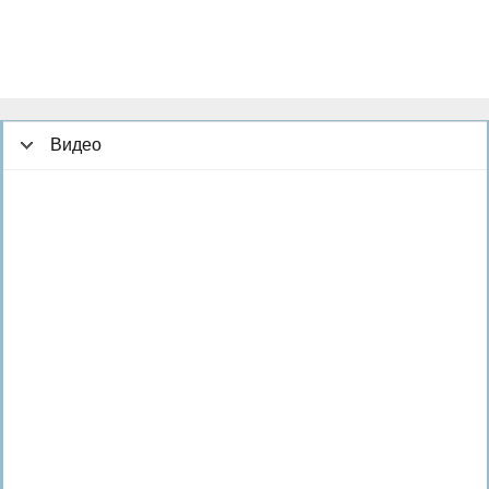
Видео