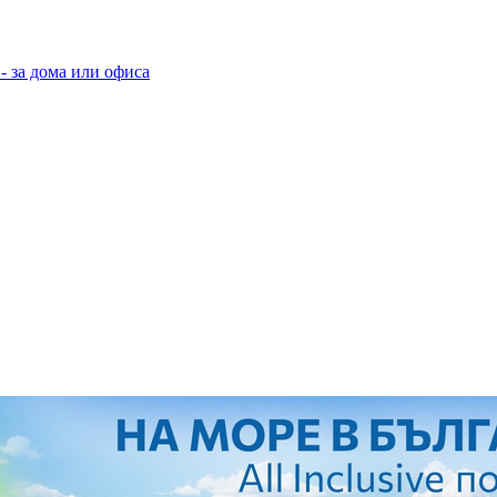
- за дома или офиса