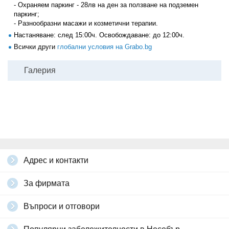
- Охраняем паркинг - 28лв на ден за ползване на подземен
паркинг;
- Разнообразни масажи и козметични терапии.
Настаняване: след 15:00ч. Освобождаване: до 12:00ч.
Всички други
глобални условия на Grabo.bg
Галерия
Адрес и контакти
За фирмата
Въпроси и отговори