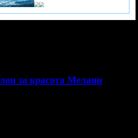
алон за красота Мелани