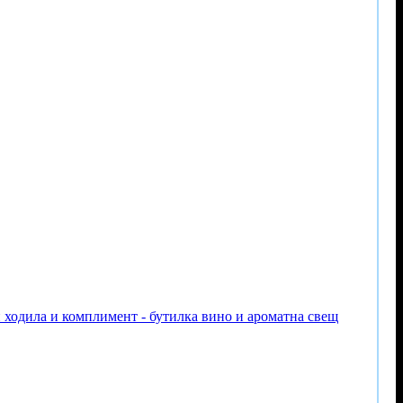
и ходила и комплимент - бутилка вино и ароматна свещ