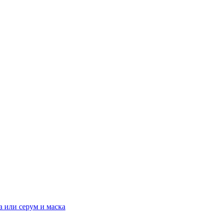
а или серум и маска