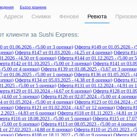
ведения
Бързо хранене
Адреси
Снимки
Фенове
Ревюта
Призове
т клиенти за Sushi Express:
 от 01.06.2026 - (5.00 от 3 оценки)
Оферта #149 от 01.05.2026 - (
оценки)
Оферта #147 от 01.03.2026 - (4.25 от 4 оценки)
Оферта #14
01.2026 - (4.50 от 6 оценки)
Оферта #144 от 01.12.2025 - (5.00 от 
ерта #142 от 01.10.2025 - (5.00 от 3 оценки)
Оферта #141 от 03.09
- (5.00 от 4 оценки)
Оферта #139 от 01.08.2025 - (3.67 от 3 оценки
 от 01.06.2025 - (5.00 от 1 оценка)
Оферта #136 от 01.05.2025 - (
оценки)
Оферта #134 от 05.03.2025 - (4.38 от 8 оценки)
Оферта #13
01.2025 - (5.00 от 5 оценки)
Оферта #131 от 01.12.2024 - (4.91 от 
ерта #129 от 01.10.2024 - (4.67 от 6 оценки)
Оферта #128 от 01.09
- (4.60 от 5 оценки)
Оферта #126 от 02.07.2024 - (5.00 от 4 оценки
 от 01.05.2024 - (5.00 от 4 оценки)
Оферта #123 от 01.04.2024 - (
оценки)
Оферта #121 от 01.02.2024 - (4.67 от 12 оценки)
Оферта #1
12.2023 - (4.83 от 6 оценки)
Оферта #118 от 01.11.2023 - (4.81 от 
ерта #116 от 18.08.2023 - (5.00 от 5 оценки)
Оферта #115 от 17.07.
- (5.00 от 6 оценки)
Оферта #113 от 08.05.2023 - (5.00 от 4 оценки
 от 27.02.2023 - (4.88 от 8 оценки)
Оферта #110 от 25.01.2023 - (
оценки)
Оферта #108 от 18.11.2022 - (5.00 от 9 оценки)
Оферта #107