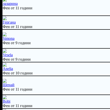
лазарина
Фен от 11 години
Гергана
Фен от 11 години
Simona
Фен от 9 години
Vesela
Фен от 9 години
Anelia
Фен от 10 години
Шенай
Фен от 11 години
Bobi
Фен от 11 години