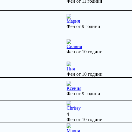
Фен от 11 години
Мария
Фен от 9 години
Силвия
Фен от 10 години
Ния
Фен от 10 години
Ксения
Фен от 9 години
Chrissy
4
Фен от 10 години
Мария