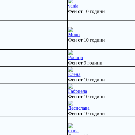
vania
Фен от 10 години
Моли
Фен от 10 години
Росица
Фен от 9 години
Елена
Фен от 10 години
Габриела
Фен от 10 години
Десислава
Фен от 10 години
maria