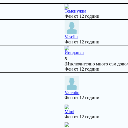
Теменужка
Фен от 12 години
Veselin
Фен от 12 години
Йорданка
5
(Изключително много съм довол
Фен от 12 години
Valentin
Фен от 12 години
Mimi
Фен от 12 години