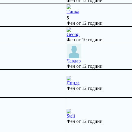
Фен от 12 години
Тинка
5
Фен от 12 години
Georgi
Фен от 10 години
Чавдар
Фен от 12 години
Линда
Фен от 12 години
Steli
Фен от 12 години