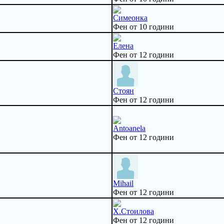
Симеонка
Фен от 10 години
Елена
Фен от 12 години
Стоян
Фен от 12 години
Antoanela
Фен от 12 години
Mihail
Фен от 12 години
Х.Стоилова
Фен от 12 години