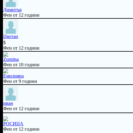
Димитър
Фен от 12 години
Цветан
5
Фен от 12 години
Zornitsa
Фен от 10 години
Емилияна
Фен от 9 години
иван
Фен от 12 години
РОСИЦА
Фен от 12 години