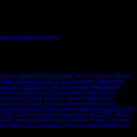
За децата
Здраве
Танци
Други
8 оценки)
Оферта #39 от 07.04.2026 - (4.00 от 2 оценки)
Оферта
Оферта #35 от 04.04.2026 - (5.00 от 3 оценки)
Оферта #34 от
рта #31 от 26.09.2024 - (4.83 от 24 оценки)
Оферта #30 от
та #27 от 26.09.2024 - (4.75 от 4 оценки)
Оферта #26 от
а #23 от 05.07.2024 - (5.00 от 1 оценка)
Оферта #22 от
а #19 от 03.07.2024 - (5.00 от 24 оценки)
Оферта #18 от
#15 от 03.07.2024 - (5.00 от 1 оценка)
Оферта #14 от 02.03.2024
2.2023 - (5.00 от 21 оценки)
Оферта #10 от 06.12.2023 - (4.91 от
5.00 от 10 оценки)
Оферта #6 от 14.11.2023 - (5.00 от 1 оценка)
нки)
Оферта #2 от 31.10.2023 - (4.50 от 8 оценки)
Оферта #1 от