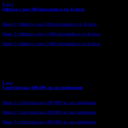
1
ниво
Оферта с над 500 продажби в гр. Бургас
Ниво: 1/6
?
Ниво 1: Оферта с над 500 продажби в гр. Бургас
Ниво 2: Оферта с над 1 000 продажби в гр. Бургас
Ниво 3: Оферта с над 2 000 продажби в гр. Бургас
Ниво 4: Оферта с над 3 000 продажби в гр. Бургас
Ниво 5: Оферта с над 5 000 продажби в гр. Бургас
Ниво 6: Оферта с над 10 000 продажби в гр. Бургас
1
ниво
Спестени над 100 000 лв. на грабомани
Ниво: 1/6
?
Ниво 1: Спестени над 100 000 лв. на грабомани
Ниво 2: Спестени над 200 000 лв. на грабомани
Ниво 3: Спестени над 300 000 лв. на грабомани