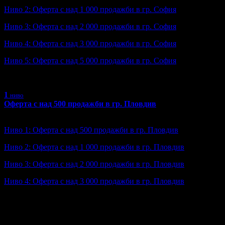
Ниво 2: Оферта с над 1 000 продажби в гр. София
Ниво 3: Оферта с над 2 000 продажби в гр. София
Ниво 4: Оферта с над 3 000 продажби в гр. София
Ниво 5: Оферта с над 5 000 продажби в гр. София
Ниво 6: Оферта с над 10 000 продажби в гр. София
1
ниво
Оферта с над 500 продажби в гр. Пловдив
Ниво: 1/6
?
Ниво 1: Оферта с над 500 продажби в гр. Пловдив
Ниво 2: Оферта с над 1 000 продажби в гр. Пловдив
Ниво 3: Оферта с над 2 000 продажби в гр. Пловдив
Ниво 4: Оферта с над 3 000 продажби в гр. Пловдив
Ниво 5: Оферта с над 5 000 продажби в гр. Пловдив
Ниво 6: Оферта с над 10 000 продажби в гр. Пловдив