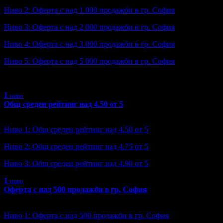
Ниво 2: Оферта с над 1 000 продажби в гр. София
Ниво 3: Оферта с над 2 000 продажби в гр. София
Ниво 4: Оферта с над 3 000 продажби в гр. София
Ниво 5: Оферта с над 5 000 продажби в гр. София
Ниво 6: Оферта с над 10 000 продажби в гр. София
1
ниво
Общ среден рейтинг над 4.50 от 5
Ниво: 1/3
?
Ниво 1: Общ среден рейтинг над 4.50 от 5
Ниво 2: Общ среден рейтинг над 4.75 от 5
Ниво 3: Общ среден рейтинг над 4.90 от 5
1
ниво
Оферта с над 500 продажби в гр. София
Ниво: 1/6
?
Ниво 1: Оферта с над 500 продажби в гр. София