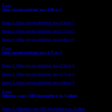
3
ниво
Общ среден рейтинг над 4.90 от 5
Ниво: 3/3
?
Ниво 1: Общ среден рейтинг над 4.50 от 5
Ниво 2: Общ среден рейтинг над 4.75 от 5
Ниво 3: Общ среден рейтинг над 4.90 от 5
2
ниво
Общ среден рейтинг над 4.75 от 5
Ниво: 2/3
?
Ниво 1: Общ среден рейтинг над 4.50 от 5
Ниво 2: Общ среден рейтинг над 4.75 от 5
Ниво 3: Общ среден рейтинг над 4.90 от 5
2
ниво
Оферта с над 1 000 продажби в гр. София
Ниво: 2/6
?
Ниво 1: Оферта с над 500 продажби в гр. София