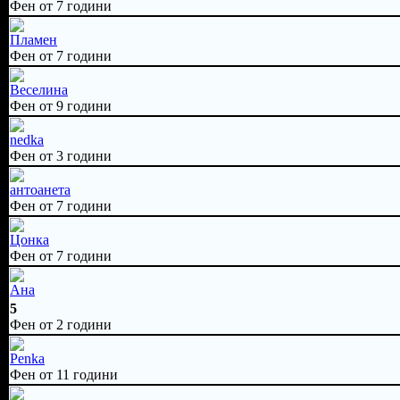
Фен от 7 години
Пламен
Фен от 7 години
Веселина
Фен от 9 години
nedka
Фен от 3 години
антоанета
Фен от 7 години
Цонка
Фен от 7 години
Ана
5
Фен от 2 години
Penka
Фен от 11 години