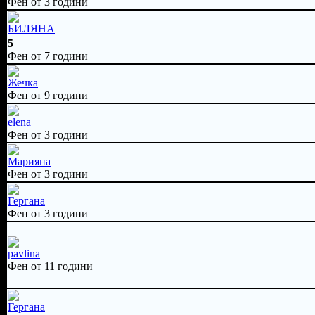
Фен от 3 години
БИЛЯНА
5
Фен от 7 години
Жечка
Фен от 9 години
elena
Фен от 3 години
Марияна
Фен от 3 години
Гергана
Фен от 3 години
pavlina
Фен от 11 години
Гергана