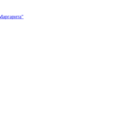
Маргарита"