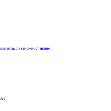
клиента, с възможност пране
МАТ