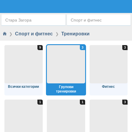
ГРУПОВИ ТРЕНИРОВКИ
Стара Загора
Спорт и фитнес
Спорт и фитнес
Тренировки
❯
❯
Всички категории
Фитнес
Групови
тренировки