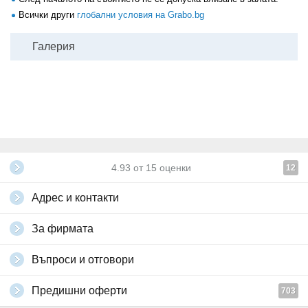
Всички други
глобални условия на Grabo.bg
Галерия
4.93
от
15
оценки
12
Адрес и контакти
За фирмата
Въпроси и отговори
Предишни оферти
703