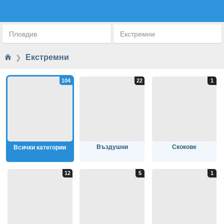
ЕКСТРЕМНИ ПРИКЛЮЧЕНИЯ
Пловдив
Екстремни
Екстремни
❯
Въздушни
Скокове
Всички категории