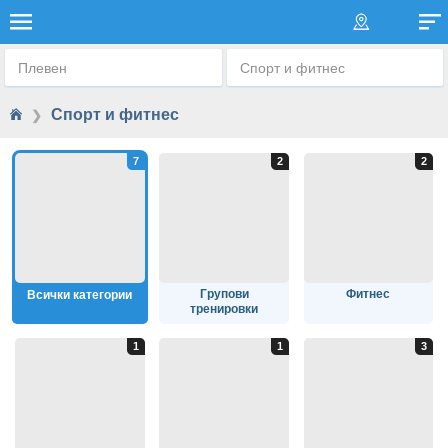
СПОРТ И АКТИВЕН ЖИВОТ
Плевен
Спорт и фитнес
Спорт и фитнес
❯
Групови
Фитнес
Всички категории
тренировки