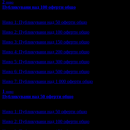
2
ниво
Публикувани над 100 оферти общо
Ниво: 2/7
?
Ниво 1: Публикувани над 50 оферти общо
Ниво 2: Публикувани над 100 оферти общо
Ниво 3: Публикувани над 150 оферти общо
Ниво 4: Публикувани над 200 оферти общо
Ниво 5: Публикувани над 300 оферти общо
Ниво 6: Публикувани над 500 оферти общо
Ниво 7: Публикувани над 1 000 оферти общо
1
ниво
Публикувани над 50 оферти общо
Ниво: 1/7
?
Ниво 1: Публикувани над 50 оферти общо
Ниво 2: Публикувани над 100 оферти общо