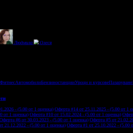
Людмила
Олеся
 Фитнес
Автомобили
Бензиностанции
Уроци и курсове
Пазаруване
рти
1.2026 - (5.00 от 1 оценка)
Оферта #14 от 25.11.2025 - (5.00 от 1 
00 от 1 оценка)
Оферта #10 от 15.02.2024 - (5.00 от 1 оценка)
Оферт
Оферта #6 от 30.03.2023 - (5.00 от 1 оценка)
Оферта #5 от 21.02.20
т 21.12.2022 - (5.00 от 1 оценка)
Оферта #1 от 25.10.2022 - (5.00 