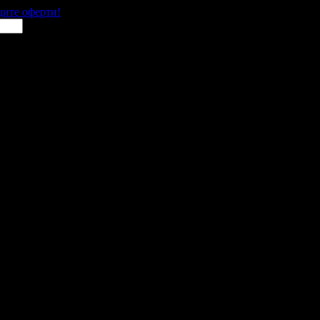
щите оферти!