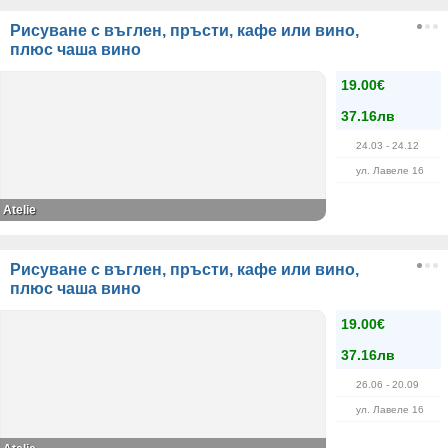
Рисуване с въглен, пръсти, кафе или вино,
плюс чаша вино
19.00€
37.16лв
24.03
- 24.12
ул. Лавеле 16
Atelie
Рисуване с въглен, пръсти, кафе или вино,
плюс чаша вино
19.00€
37.16лв
26.06
- 20.09
ул. Лавеле 16