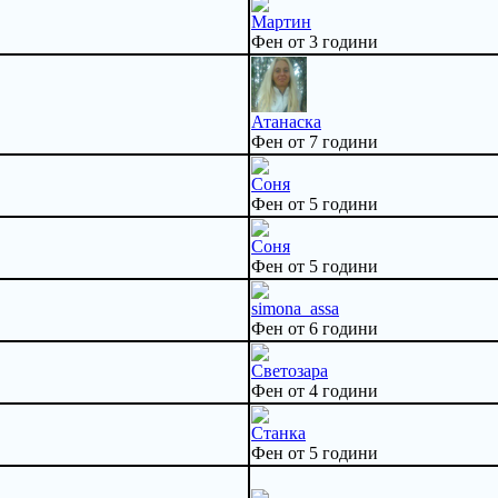
Мартин
Фен от 3 години
Атанаска
Фен от 7 години
Соня
Фен от 5 години
Соня
Фен от 5 години
simona_assa
Фен от 6 години
Светозара
Фен от 4 години
Станка
Фен от 5 години