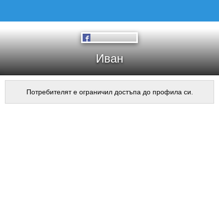
Иван
Потребителят е ограничил достъпа до профила си.