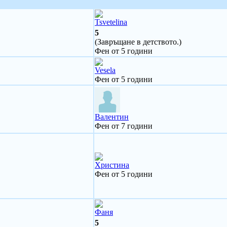
Tsvetelina
5
(Завръщане в детството.)
Фен от 5 години
Vesela
Фен от 5 години
Валентин
Фен от 7 години
Христина
Фен от 5 години
Фаня
5