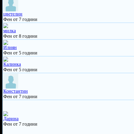
цветелин
Фен от 7 години
милка
Фен от 8 години
Илиян
Фен от 5 години
Калинка
Фен от 5 години
Константин
Фен от 7 години
Дарина
Фен от 7 години