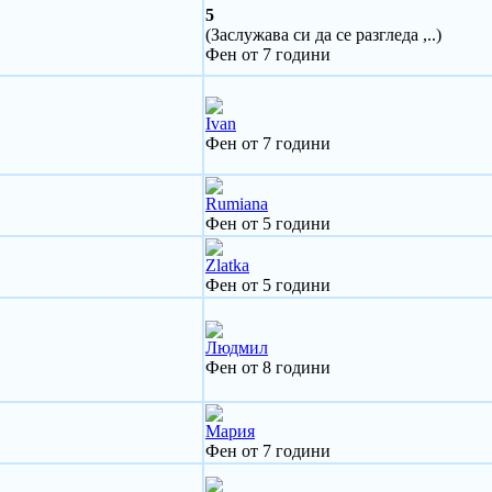
5
(Заслужава си да се разгледа ,..)
Фен от 7 години
Ivan
Фен от 7 години
Rumiana
Фен от 5 години
Zlatka
Фен от 5 години
Людмил
Фен от 8 години
Мария
Фен от 7 години