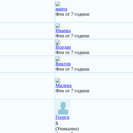
марта
Фен от 7 години
Иванка
Фен от 7 години
Йордан
Фен от 7 години
Виктор
Фен от 7 години
Милена
Фен от 7 години
Георги
5
(Уникално)