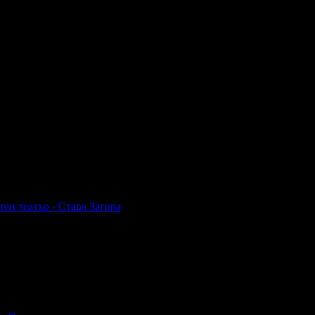
ен театър - Стара Загора