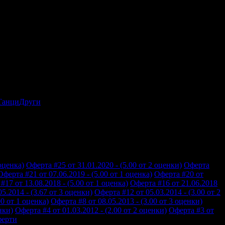
Танци
Други
 оценка)
Оферта #25 от 31.01.2020 - (5.00 от 2 оценки)
Оферта
Оферта #21 от 07.06.2019 - (5.00 от 1 оценка)
Оферта #20 от
#17 от 13.08.2018 - (5.00 от 1 оценка)
Оферта #16 от 21.06.2018
5.2014 - (3.67 от 3 оценки)
Оферта #12 от 05.03.2014 - (3.00 от 2
00 от 1 оценка)
Оферта #8 от 08.05.2013 - (3.00 от 3 оценки)
нки)
Оферта #4 от 01.03.2012 - (2.00 от 2 оценки)
Оферта #3 от
ферти