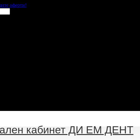
щите оферти!
ален кабинет ДИ ЕМ ДЕНТ