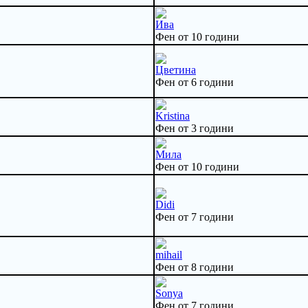
Ива
Фен от 10 години
Цветина
Фен от 6 години
Kristina
Фен от 3 години
Мила
Фен от 10 години
Didi
Фен от 7 години
mihail
Фен от 8 години
Sonya
Фен от 7 години