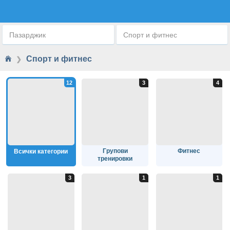
СПОРТ И АКТИВЕН ЖИВОТ
Пазарджик
Спорт и фитнес
Спорт и фитнес
❯
Групови
Фитнес
Всички категории
тренировки