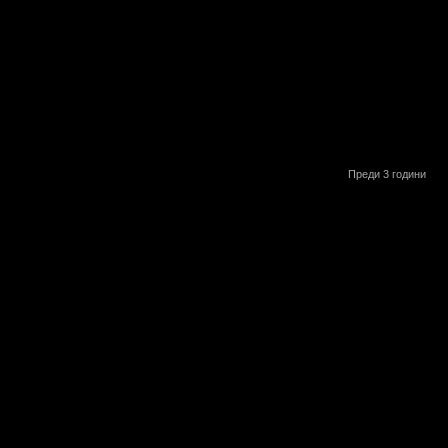
Преди 3 години