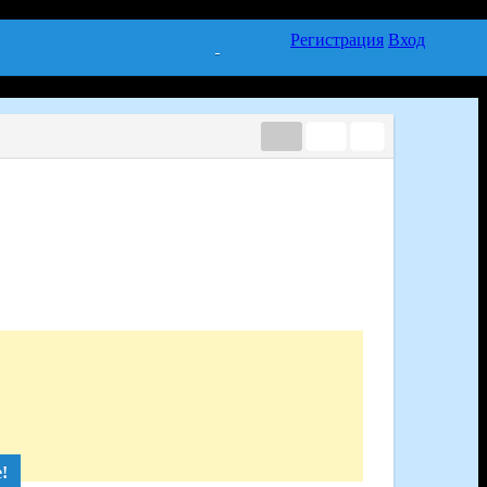
Регистрация
Вход
!