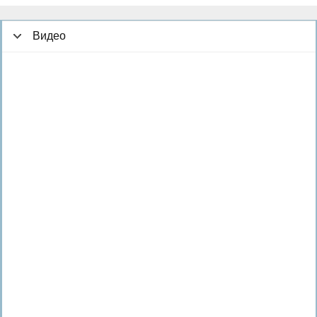
Видео