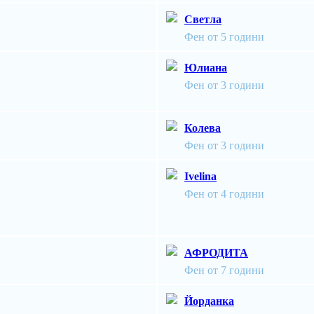
Светла
Фен от 5 години
Юлиана
Фен от 3 години
Колева
Фен от 3 години
Ivelina
Фен от 4 години
АФРОДИТА
Фен от 7 години
Йорданка