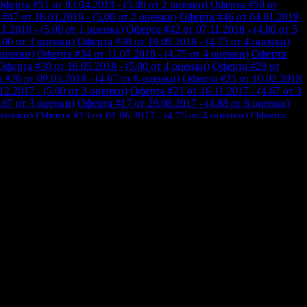
ферта #51 от 03.04.2019 - (5.00 от 2 оценки)
Оферта #50 от
#47 от 18.01.2019 - (5.00 от 2 оценки)
Оферта #46 от 04.01.2019
1.2018 - (5.00 от 1 оценка)
Оферта #42 от 07.11.2018 - (4.80 от 5
.00 от 3 оценки)
Оферта #38 от 19.09.2018 - (4.75 от 4 оценки)
 оценки)
Оферта #34 от 11.07.2018 - (4.75 от 4 оценки)
Оферта
Оферта #30 от 16.05.2018 - (5.00 от 4 оценки)
Оферта #29 от
 #26 от 09.03.2018 - (4.67 от 6 оценки)
Оферта #25 от 10.02.2018
2.2017 - (5.00 от 3 оценки)
Оферта #21 от 16.11.2017 - (4.67 от 3
.67 от 3 оценки)
Оферта #17 от 29.08.2017 - (4.88 от 8 оценки)
оценки)
Оферта #13 от 01.06.2017 - (4.75 от 4 оценки)
Оферта
Оферта #9 от 08.03.2017 - (4.71 от 7 оценки)
Оферта #8 от
5 от 21.01.2017 - (4.50 от 6 оценки)
Оферта #4 от 30.11.2016 -
16 - (4.50 от 2 оценки)
Всички оферти