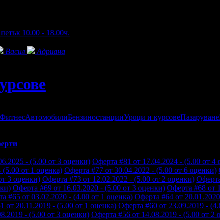
петък 10.00 - 18.00ч.
Васил
Адриана
курсове
 Фитнес
Автомобили
Бензиностанции
Уроци и курсове
Пазаруване
ерти
6.2025 - (5.00 от 3 оценки)
Оферта #81 от 17.04.2024 - (5.00 от 4
 (5.00 от 1 оценка)
Оферта #77 от 30.04.2022 - (5.00 от 6 оценки)
от 3 оценки)
Оферта #73 от 12.02.2022 - (5.00 от 2 оценки)
Оферта
нки)
Оферта #69 от 16.03.2020 - (5.00 от 3 оценки)
Оферта #68 от 1
а #65 от 03.02.2020 - (4.00 от 1 оценка)
Оферта #64 от 20.01.2020 
 от 20.11.2019 - (5.00 от 1 оценка)
Оферта #60 от 23.09.2019 - (4.
8.2019 - (5.00 от 3 оценки)
Оферта #56 от 14.08.2019 - (5.00 от 2 