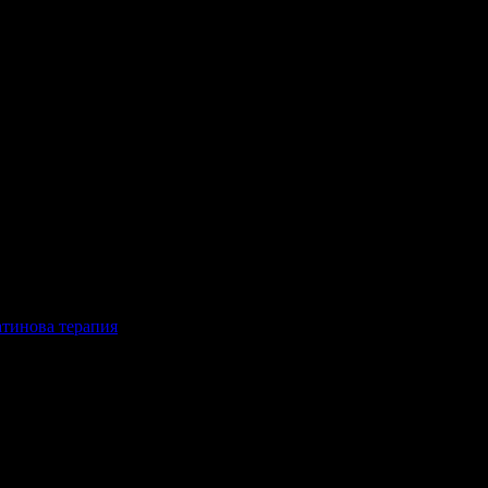
атинова терапия