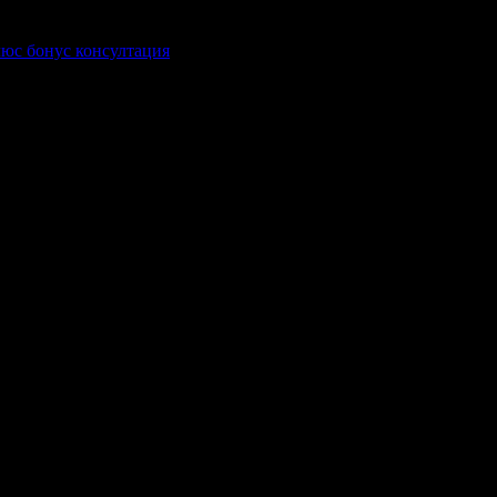
плюс бонус консултация