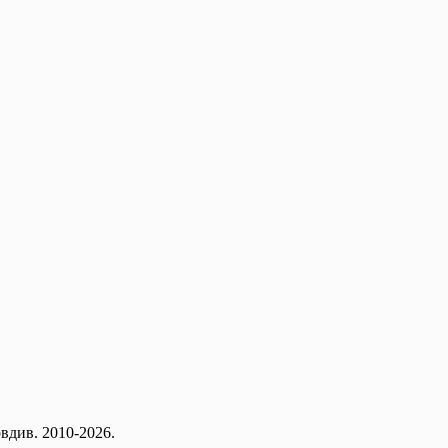
вдив. 2010-2026.