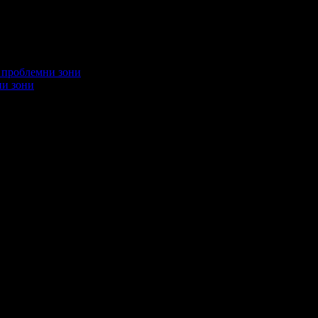
ни зони