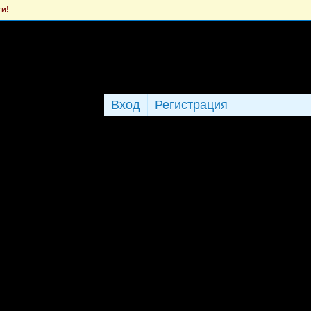
ти!
Вход
Регистрация