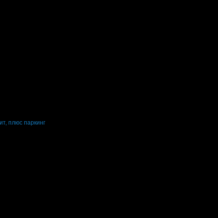
ит, плюс паркинг