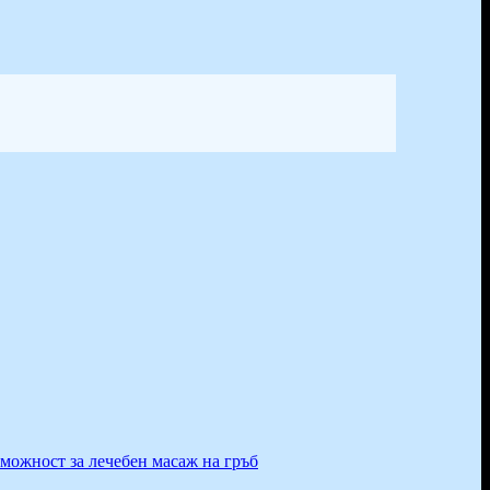
зможност за лечебен масаж на гръб