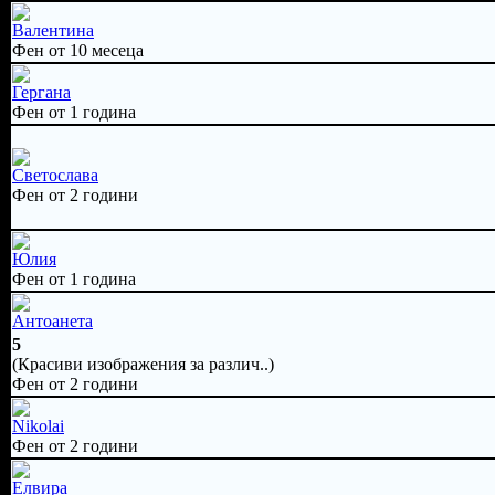
Валентина
Фен от 10 месеца
Гергана
Фен от 1 година
Светослава
Фен от 2 години
Юлия
Фен от 1 година
Антоанета
5
(Красиви изображения за различ..)
Фен от 2 години
Nikolai
Фен от 2 години
Елвира