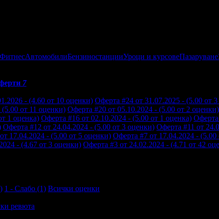
 Фитнес
Автомобили
Бензиностанции
Уроци и курсове
Пазаруване
ферти
7
1.2026 - (4.60 от 10 оценки)
Оферта #24 от 31.07.2025 - (5.00 от 
 (5.00 от 11 оценки)
Оферта #20 от 05.10.2024 - (5.00 от 2 оценки)
от 1 оценка)
Оферта #16 от 02.10.2024 - (5.00 от 1 оценка)
Оферта 
)
Оферта #12 от 24.04.2024 - (5.00 от 3 оценки)
Оферта #11 от 24.0
от 17.04.2024 - (5.00 от 5 оценки)
Оферта #7 от 17.04.2024 - (5.00
2024 - (4.67 от 3 оценки)
Оферта #3 от 24.02.2024 - (4.71 от 42 оц
)
1 - Слабо (1)
Всички оценки
ки ревюта