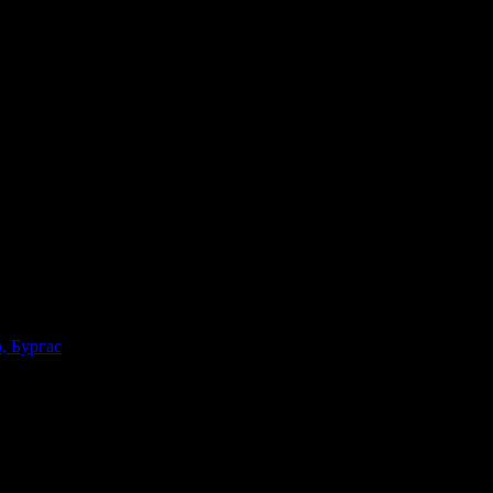
, Бургас