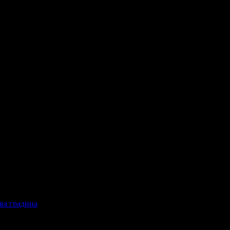
ова градина