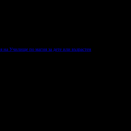
я на Училище по магия за дете или възрастен