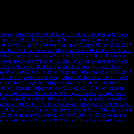
оценки)
Оферта #92 от 07.08.2018 - (5.00 от 10 оценки)
Оферта
Оферта #88 от 15.05.2018 - (4.00 от 2 оценки)
Оферта #87 от
#84 от 09.11.2017 - (5.00 от 4 оценки)
Оферта #83 от 10.10.2017
4.2017 - (3.00 от 2 оценки)
Оферта #79 от 29.03.2017 - (3.75 от 4
.00 от 1 оценка)
Оферта #75 от 05.01.2017 - (1.00 от 1 оценка)
2 оценки)
Оферта #71 от 06.10.2016 - (4.67 от 6 оценки)
Оферта
Оферта #67 от 01.08.2016 - (4.33 от 6 оценки)
Оферта #66 от
 #63 от 13.05.2016 - (4.43 от 7 оценки)
Оферта #62 от 11.04.2016
.03.2016 - (5.00 от 11 оценки)
Оферта #58 от 01.03.2016 - (5.00
 - (4.50 от 12 оценки)
Оферта #54 от 11.01.2016 - (4.86 от 7
.00 от 3 оценки)
Оферта #50 от 22.10.2015 - (5.00 от 7 оценки)
 оценки)
Оферта #46 от 14.07.2015 - (4.75 от 8 оценки)
Оферта
)
Оферта #42 от 04.05.2015 - (4.64 от 11 оценки)
Оферта #41 от
 #38 от 10.02.2015 - (4.44 от 9 оценки)
Оферта #37 от 02.02.2015
2.2014 - (5.00 от 2 оценки)
Оферта #33 от 26.11.2014 - (4.75 от 4
.00 от 3 оценки)
Оферта #29 от 30.07.2014 - (4.50 от 6 оценки)
 оценки)
Оферта #25 от 14.04.2014 - (5.00 от 2 оценки)
Оферта
Оферта #21 от 26.01.2014 - (5.00 от 1 оценка)
Оферта #20 от
а #17 от 23.11.2013 - (4.33 от 12 оценки)
Оферта #16 от